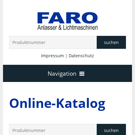
suchen
Impressum
|
Datenschutz
Navigation
Startseite
Online-Katalog
Unternehmen
Anlasser
suchen