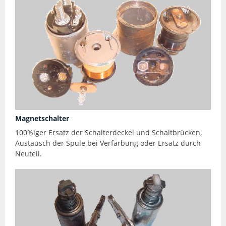
Magnetschalter
100%iger Ersatz der Schalterdeckel und Schaltbrücken,
Austausch der Spule bei Verfärbung oder Ersatz durch
Neuteil.