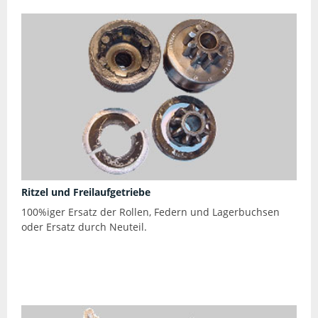
Ritzel und Freilaufgetriebe
100%iger Ersatz der Rollen, Federn und Lagerbuchsen
oder Ersatz durch Neuteil.