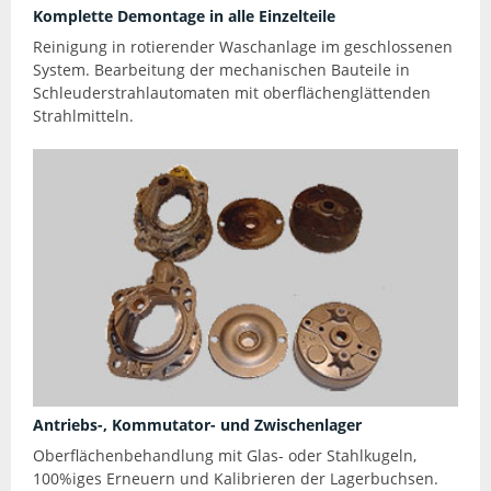
Komplette Demontage in alle Einzelteile
Reinigung in rotierender Waschanlage im geschlossenen
System. Bearbeitung der mechanischen Bauteile in
Schleuderstrahlautomaten mit oberflächenglättenden
Strahlmitteln.
Antriebs-, Kommutator- und Zwischenlager
Oberflächenbehandlung mit Glas- oder Stahlkugeln,
100%iges Erneuern und Kalibrieren der Lagerbuchsen.