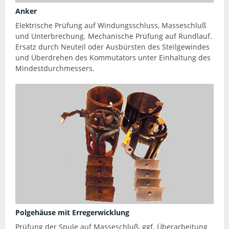
Anker
Elektrische Prüfung auf Windungsschluss, Masseschluß
und Unterbrechung. Mechanische Prüfung auf Rundlauf.
Ersatz durch Neuteil oder Ausbürsten des Steilgewindes
und Überdrehen des Kommutators unter Einhaltung des
Mindestdurchmessers.
Polgehäuse mit Erregerwicklung
Prüfung der Spule auf Masseschluß, ggf. Überarbeitung