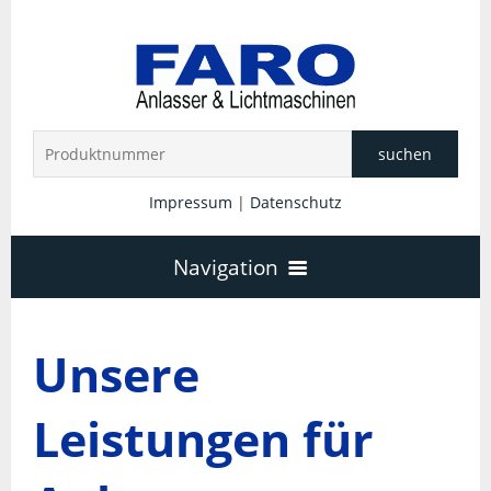
suchen
Impressum
|
Datenschutz
Navigation
Startseite
Unsere
Unternehmen
Leistungen für
Anlasser