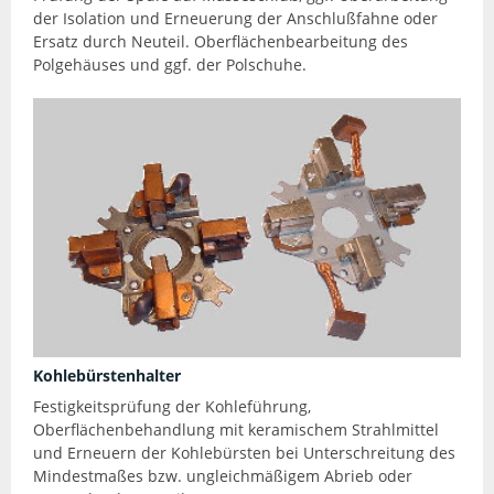
der Isolation und Erneuerung der Anschlußfahne oder
Ersatz durch Neuteil. Oberflächenbearbeitung des
Polgehäuses und ggf. der Polschuhe.
Kohlebürstenhalter
Festigkeitsprüfung der Kohleführung,
Oberflächenbehandlung mit keramischem Strahlmittel
und Erneuern der Kohlebürsten bei Unterschreitung des
Mindestmaßes bzw. ungleichmäßigem Abrieb oder